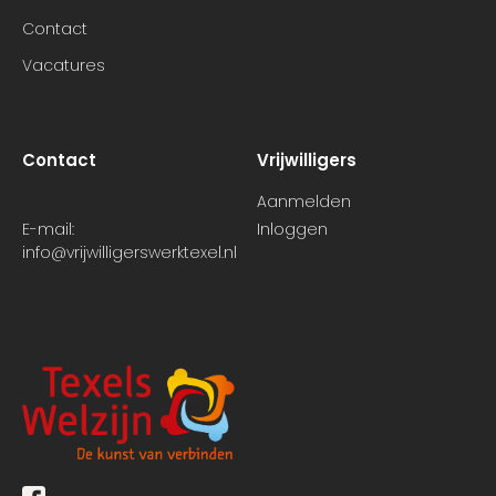
Contact
Vacatures
Contact
Vrijwilligers
Aanmelden
E-mail:
Inloggen
info@vrijwilligerswerktexel.nl