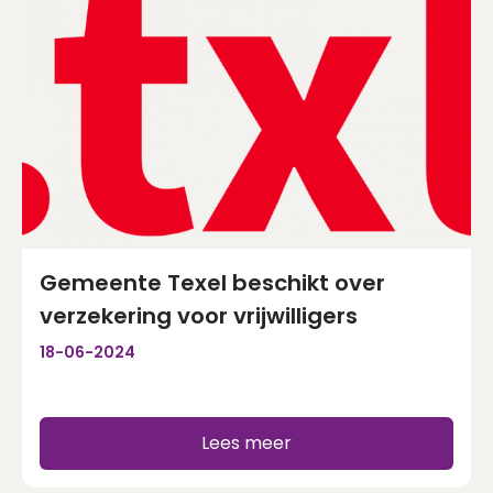
Gemeente Texel beschikt over
verzekering voor vrijwilligers
18-06-2024
Lees meer