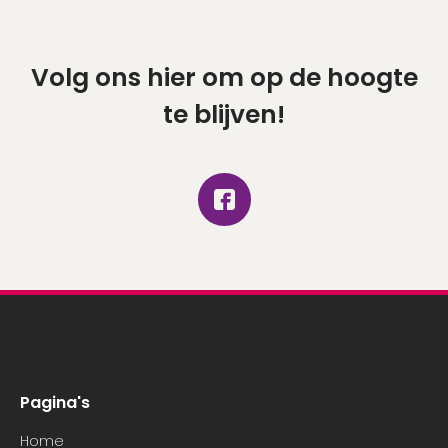
Volg ons hier om op de hoogte
te blijven!
Pagina's
Home