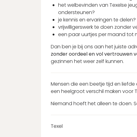
het welbevinden van Texelse jeu
ondersteunen?
je kennis en ervaringen te delen?
vrijwilligerswerk te doen zonder v
een paar uurtjes per maand tot m
Dan ben je bij ons aan het juiste a
zonder oordeel en vol vertrouwen v
gezinnen het weer zelf kunnen.
Mensen die een beetje tijd en liefde 
een heelgroot verschil maken voor T
Niemand hoeft het alleen te doen. S
Texel