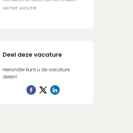
we het verschil!
Deel deze vacature
Hieronder kunt u de vacature
delen!