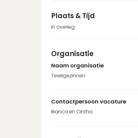
Plaats & Tijd
In overleg
Organisatie
Naam organisatie
Texelgezinnen
Contactpersoon vacature
Bianca en Cintha